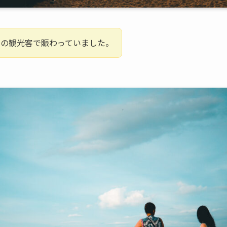
らの観光客で賑わっていました。