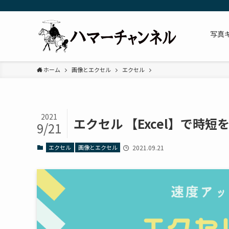
写真
ホーム
画像とエクセル
エクセル
2021
エクセル 【Excel】で時短
9/21
エクセル
画像とエクセル
2021.09.21