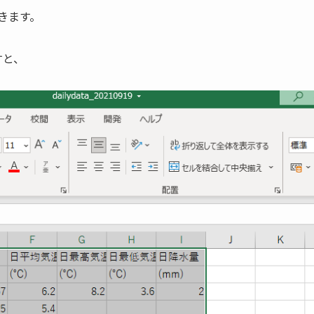
きます。
すと、