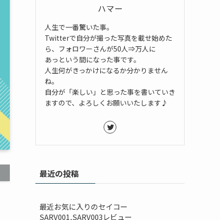
ハマー
人生で一番驚いた事。
Twitterで自分が撮った写真を載せ始めた
ら、フォロワーさんが50人⇒万人に
あっという間になった事です。
人生何がきっかけになるか分かりません
ね。
自分が「楽しい」と思った事を書いていき
ますので、よろしくお願いいたします♪
最近の投稿
最近お気に入りのセイコー
SARV001,SARV003レビュー