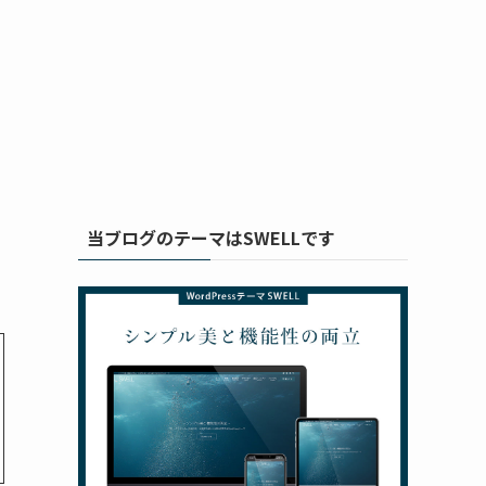
当ブログのテーマはSWELLです