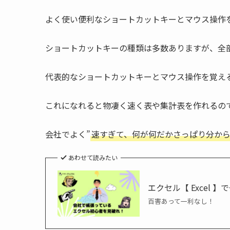
よく使い便利なショートカットキーとマウス操作
ショートカットキーの種類は多数ありますが、全
代表的なショートカットキーとマウス操作を覚え
これになれると物凄く速く表や集計表を作れるの
会社でよく”
速すぎて、何が何だかさっぱり分か
あわせて読みたい
エクセル【 Excel
百害あって一利なし！