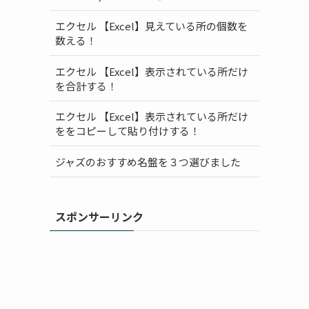
エクセル 【Excel】見えている所の個数を
数える！
エクセル 【Excel】表示されている所だけ
を合計する！
エクセル 【Excel】表示されている所だけ
ををコピーして貼り付けする！
ジャズのおすすめ名盤を３つ選びました
スポンサーリンク