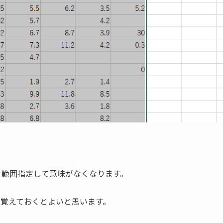
体を範囲指定して意味がなくなります。
だけを覚えておくとよいと思います。