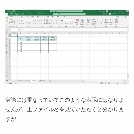
実際には重なっていてこのような表示にはなりま
せんが、上ファイル名を見ていただくと分かりま
すが