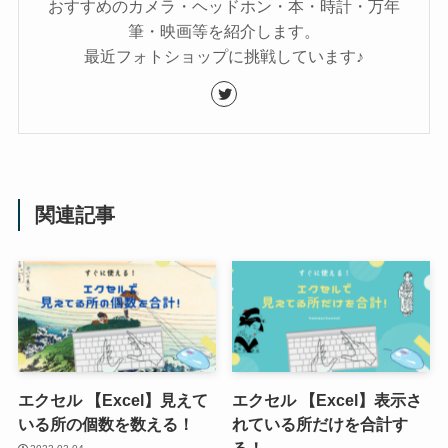
おすすめのカメラ・ヘッドホン・本・時計・万年
筆・映画等を紹介します。
最近フォトショップに挑戦しています♪
関連記事
エクセル 【Excel】見えて
エクセル 【Excel】表示さ
いる所の個数を数える！
れている所だけを合計す