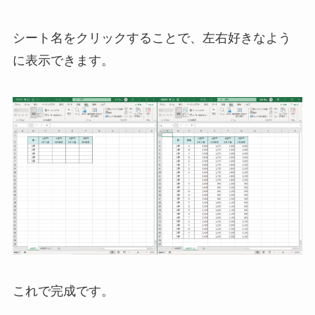
シート名をクリックすることで、左右好きなよう
に表示できます。
これで完成です。