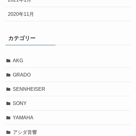
2020年11月
カテゴリー
AKG
GRADO
SENNHEISER
SONY
YAMAHA
アシダ音響