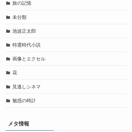
旅の記憶
未分類
池波正太郎
特選時代小説
画像とエクセル
花
見逃しシネマ
魅惑の時計
メタ情報