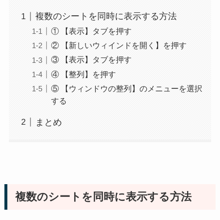
複数のシートを同時に表示する方法
① 【表示】タブを押す
② 【新しいウィインドを開く】を押す
③ 【表示】タブを押す
④ 【整列】を押す
⑤ 【ウィンドウの整列】のメニューを選択
する
まとめ
複数のシートを同時に表示する方法