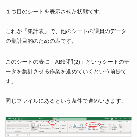
１つ目のシートを表示させた状態です。
これが「集計表」で、他のシートの課員のデータ
の集計目的のための表です。
このシートの表に「AB部門(2)」というシートのデ
ータを集計させる作業を進めていくという前提で
す。
同じファイルにあるという条件で進めいきます。