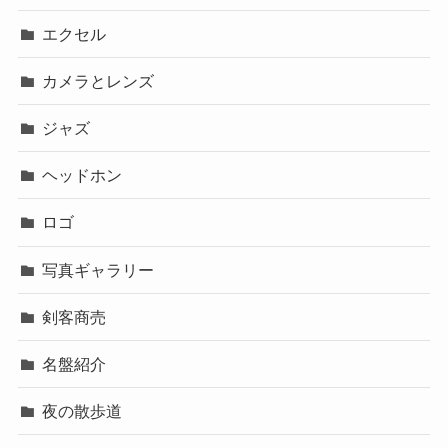
エクセル
カメラとレンズ
ジャズ
ヘッドホン
ロゴ
写真ギャラリー
剣客商売
名盤紹介
夜の散歩道