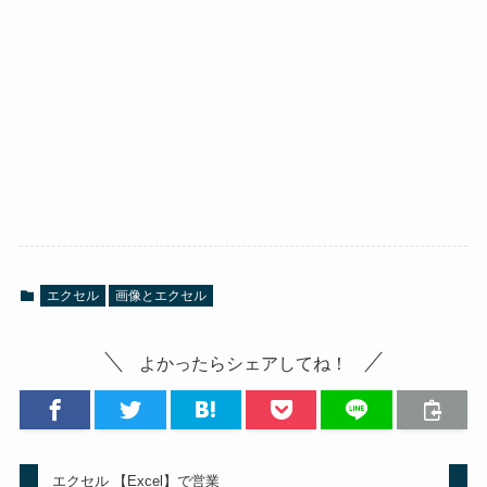
エクセル
画像とエクセル
よかったらシェアしてね！
エクセル 【Excel】で営業