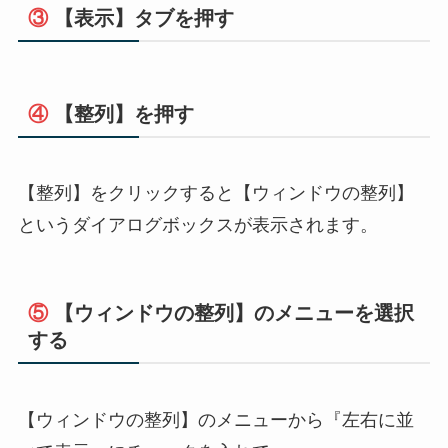
③
【表示】タブを押す
④
【整列】を押す
【整列】をクリックすると【ウィンドウの整列】
というダイアログボックスが表示されます。
⑤
【ウィンドウの整列】のメニューを選択
する
【ウィンドウの整列】のメニューから『左右に並