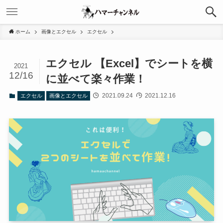
ホーム
画像とエクセル
エクセル
エクセル 【Excel】でシートを横
2021
12/16
に並べて楽々作業！
2021.09.24
2021.12.16
エクセル
画像とエクセル