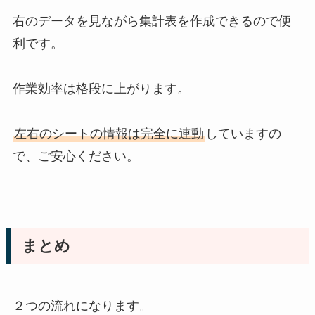
右のデータを見ながら集計表を作成できるので便
利です。
作業効率は格段に上がります。
左右のシートの情報は完全に連動
していますの
で、ご安心ください。
まとめ
２つの流れになります。