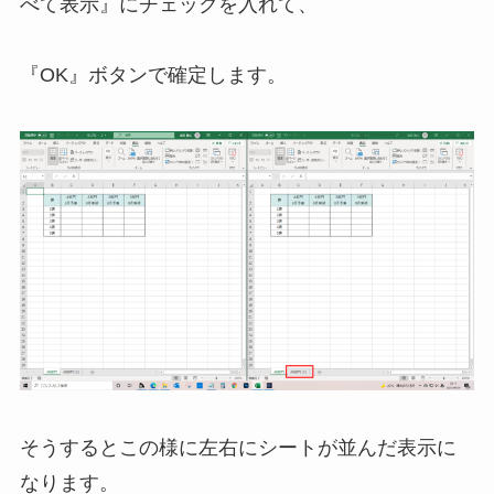
べて表示』にチェックを入れて、
『OK』ボタンで確定します。
そうするとこの様に左右にシートが並んだ表示に
なります。