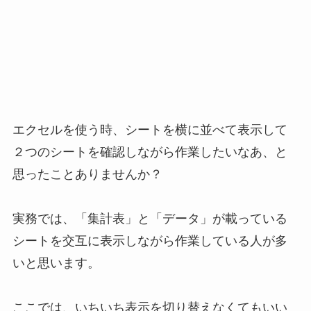
エクセルを使う時、シートを横に並べて表示して
２つのシートを確認しながら作業したいなあ、と
思ったことありませんか？
実務では、「集計表」と「データ」が載っている
シートを交互に表示しながら作業している人が多
いと思います。
ここでは、いちいち表示を切り替えなくてもいい