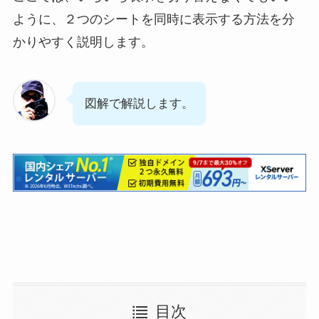
ように、２つのシートを同時に表示する方法を分
かりやすく説明します。
図解で解説します。
目次