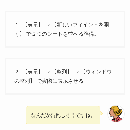
１. 【表示】 ⇒ 【新しいウィインドを開
く】 で２つのシートを並べる準備。
２. 【表示】 ⇒ 【整列】 ⇒ 【ウィンドウ
の整列】 で実際に表示させる。
なんだか混乱しそうですね。