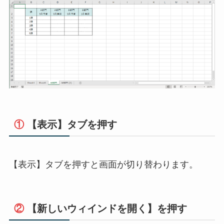
①
【表示】タブを押す
【表示】タブを押すと画面が切り替わります。
②
【新しいウィインドを開く】を押す