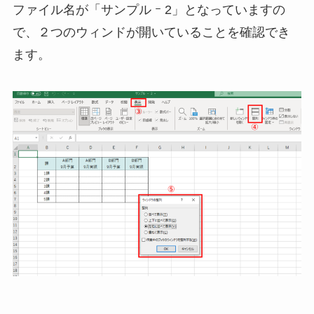
ファイル名が「サンプル ｰ 2」となっていますの
で、２つのウィンドが開いていることを確認でき
ます。