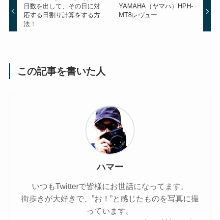
日数を出して、その日に対
YAMAHA（ヤマハ）HPH-
応する日割り計算をする方
MT8レヴュー
法！
この記事を書いた人
ハマー
いつもTwitterで皆様にお世話になってます。
街歩きが大好きで、”お！”と感じたものを写真に撮
っています。