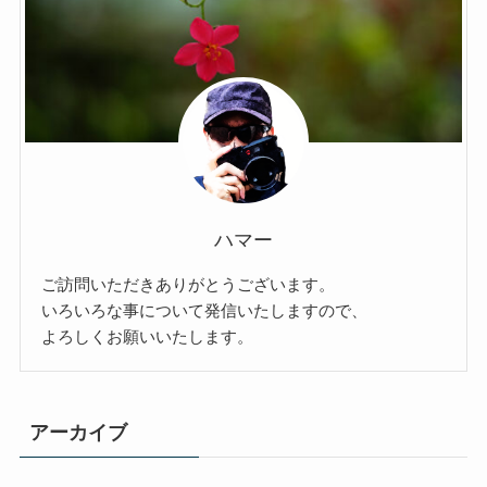
ハマー
ご訪問いただきありがとうございます。
いろいろな事について発信いたしますので、
よろしくお願いいたします。
アーカイブ