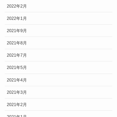
2022年2月
2022年1月
2021年9月
2021年8月
2021年7月
2021年5月
2021年4月
2021年3月
2021年2月
2021年1月